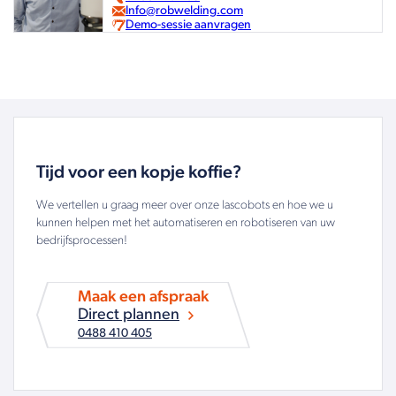
Info@robwelding.com
Demo-sessie aanvragen
Tijd voor een kopje koffie?
We vertellen u graag meer over onze lascobots en hoe we u
kunnen helpen met het automatiseren en robotiseren van uw
bedrijfsprocessen!
Maak een afspraak
Direct plannen
0488 410 405