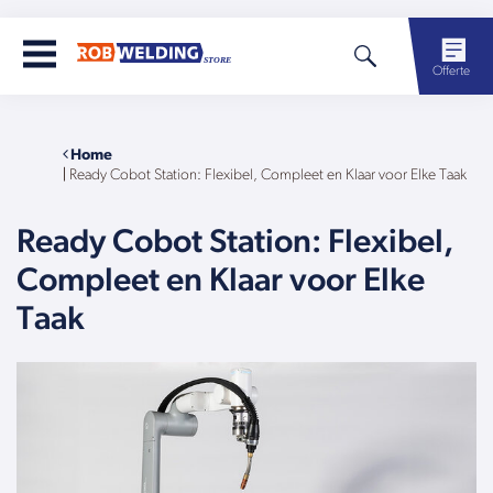
Offerte
Home
|
Ready Cobot Station: Flexibel, Compleet en Klaar voor Elke Taak
Ready Cobot Station: Flexibel,
Compleet en Klaar voor Elke
Taak