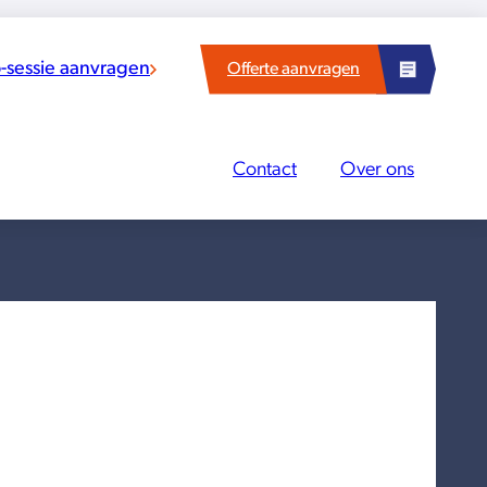
sessie aanvragen
Offerte aanvragen
Contact
Over ons