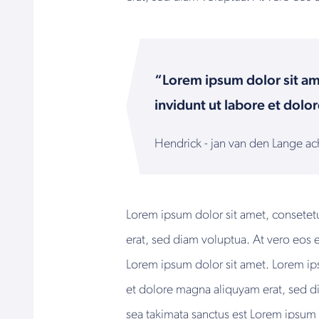
“Lorem ipsum dolor sit am
invidunt ut labore et dol
Hendrick - jan van den Lange a
Lorem ipsum dolor sit amet, consetet
erat, sed diam voluptua. At vero eos 
Lorem ipsum dolor sit amet. Lorem ip
et dolore magna aliquyam erat, sed di
sea takimata sanctus est Lorem ipsum 