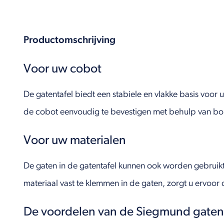
Productomschrijving
Voor uw cobot
De gatentafel biedt een stabiele en vlakke basis voo
de cobot eenvoudig te bevestigen met behulp van bou
Voor uw materialen
De gaten in de gatentafel kunnen ook worden gebruikt 
materiaal vast te klemmen in de gaten, zorgt u ervoor d
De voordelen van de Siegmund gatent