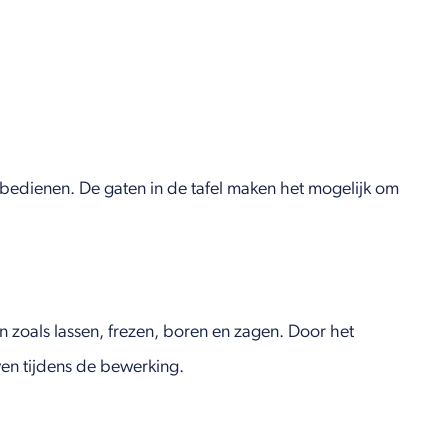
 bedienen. De gaten in de tafel maken het mogelijk om
 zoals lassen, frezen, boren en zagen. Door het
iven tijdens de bewerking.