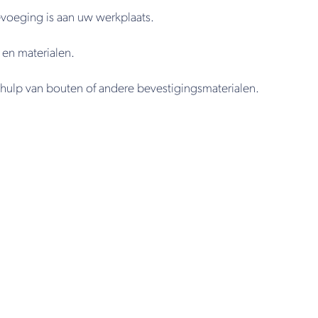
voeging is aan uw werkplaats.
 en materialen.
ulp van bouten of andere bevestigingsmaterialen.