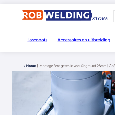
Lascobots
Accessoires en uitbreiding
Home
|
Montage flens geschikt voor Siegmund 28mm | GoF