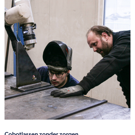
Cobotlassen zonder zorgen