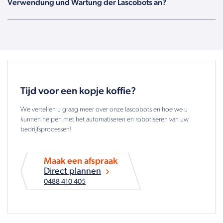
Verwendung und Wartung der Lascobots an?
Tijd voor een kopje koffie?
We vertellen u graag meer over onze lascobots en hoe we u
kunnen helpen met het automatiseren en robotiseren van uw
bedrijfsprocessen!
Maak een afspraak
Direct plannen
0488 410 405