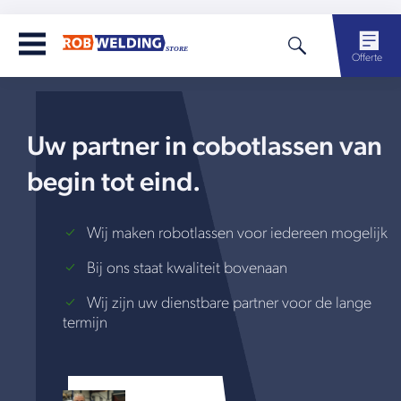
Offerte
Uw partner in cobotlassen van
begin tot eind.
Wij maken robotlassen voor iedereen mogelijk
Bij ons staat kwaliteit bovenaan
Wij zijn uw dienstbare partner voor de lange
termijn