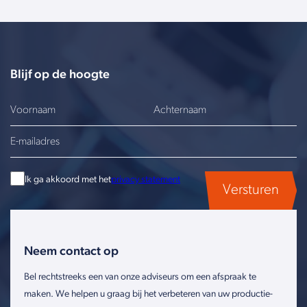
Blijf op de hoogte
Ik ga akkoord met het
privacy statement
Versturen
Neem contact op
Bel rechtstreeks een van onze adviseurs om een afspraak te
maken. We helpen u graag bij het verbeteren van uw productie-