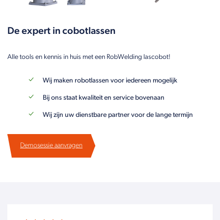
De expert in cobotlassen
Alle tools en kennis in huis met een RobWelding lascobot!
Wij maken robotlassen voor iedereen mogelijk
Bij ons staat kwaliteit en service bovenaan
Wij zijn uw dienstbare partner voor de lange termijn
Demosessie aanvragen