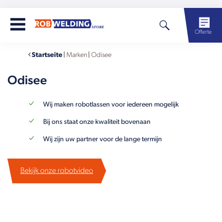
Offerte
Startseite
|
Marken
|
Odisee
Odisee
Wij maken robotlassen voor iedereen mogelijk
Bij ons staat onze kwaliteit bovenaan
Wij zijn uw partner voor de lange termijn
Bekijk onze robotvideo