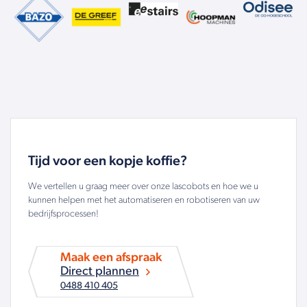
Tijd voor een kopje koffie?
We vertellen u graag meer over onze lascobots en hoe we u
kunnen helpen met het automatiseren en robotiseren van uw
bedrijfsprocessen!
Maak een afspraak
Direct plannen
0488 410 405