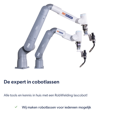
De expert in cobotlassen
Alle tools en kennis in huis met een RobWelding lascobot!
Wij maken robotlassen voor iedereen mogelijk