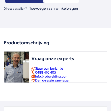
Toevoegen aan winkelwagen
Direct bestellen?
Productomschrijving
Vraag onze experts
Stuur een berichtje
0488 410 405
Info@robwelding.com
Demo-sessie aanvragen