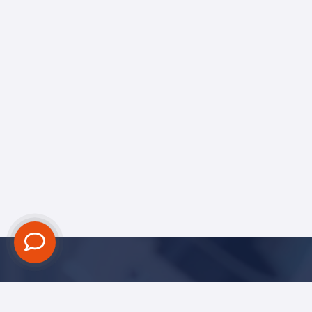
Blijf op de hoogte