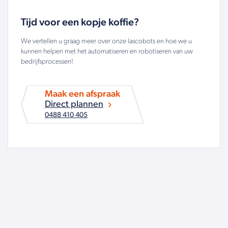
Tijd voor een kopje koffie?
We vertellen u graag meer over onze lascobots en hoe we u
kunnen helpen met het automatiseren en robotiseren van uw
bedrijfsprocessen!
Maak een afspraak
Direct plannen
0488 410 405