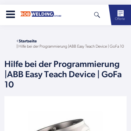
Offerte
Startseite
|
Hilfe bei der Programmierung |ABB Easy Teach Device | GoFa 10
Hilfe bei der Programmierung
|ABB Easy Teach Device | GoFa
10